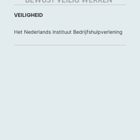
VEILIGHEID
Het Nederlands Instituut Bedrijfshulpverlening