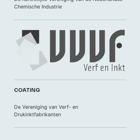
Chemische Industrie
COATING
De Vereniging van Verf- en
Drukinktfabrikanten