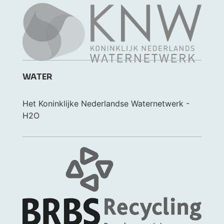
WATER
Het Koninklijke Nederlandse Waternetwerk -
H2O