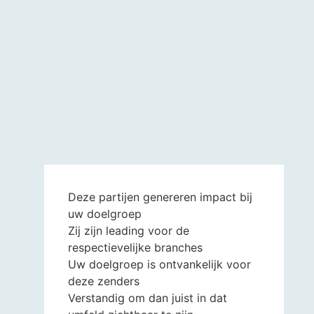
Deze partijen genereren impact bij
uw doelgroep
Zij zijn leading voor de
respectievelijke branches
Uw doelgroep is ontvankelijk voor
deze zenders
Verstandig om dan juist in dat