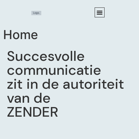
Home
Succesvolle
communicatie
zit in de autoriteit
van de
ZENDER