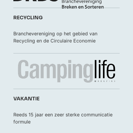
RECYCLING
Branchevereniging op het gebied van
Recycling en de Circulaire Economie
VAKANTIE
Reeds 15 jaar een zeer sterke communicatie
formule