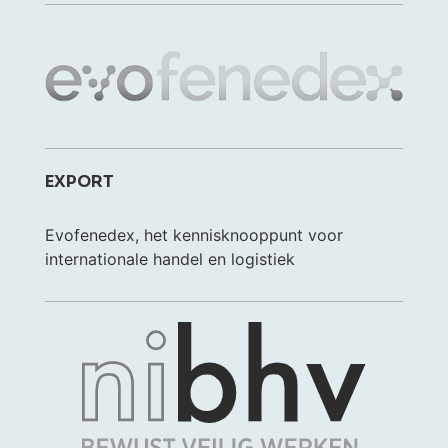
EXPORT
Evofenedex, het kennisknooppunt voor
internationale handel en logistiek